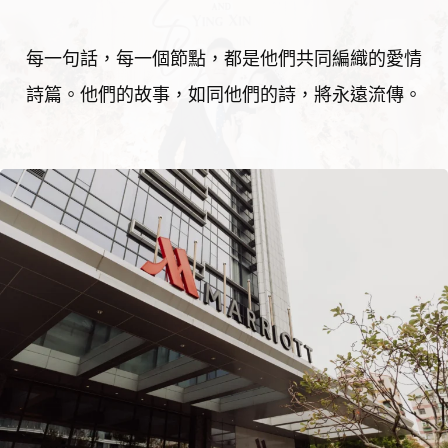
每一句話，每一個節點，都是他們共同編織的愛情
詩篇。他們的故事，如同他們的詩，將永遠流傳。