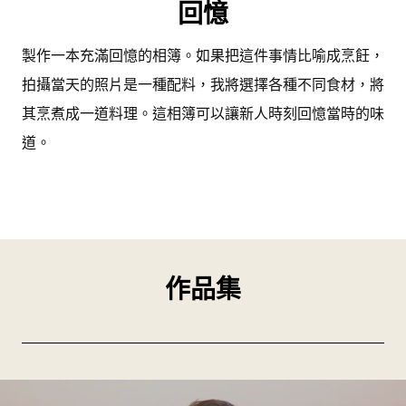
回憶
製作一本充滿回憶的相簿。如果把這件事情比喻成烹飪，
拍攝當天的照片是一種配料，我將選擇各種不同食材，將
其烹煮成一道料理。這相簿可以讓新人時刻回憶當時的味
道。
作品集