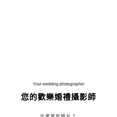
Your wedding photographer
您的歡樂婚禮攝影師
什麼是好照片？