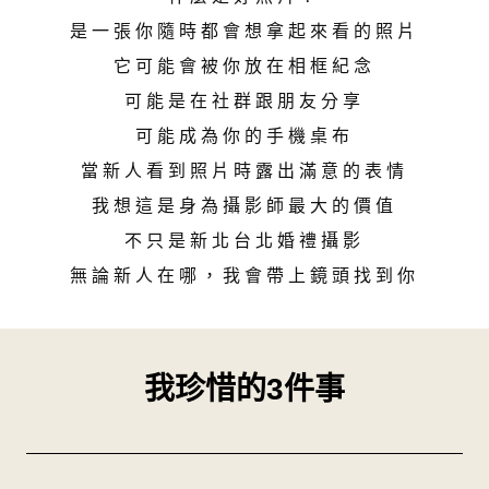
是一張你隨時都會想拿起來看的照片
它可能會被你放在相框紀念
可能是在社群跟朋友分享
可能成為你的手機桌布
當新人看到照片時露出滿意的表情
我想這是身為攝影師最大的價值
不只是新北台北婚禮攝影
無論新人在哪，我會帶上鏡頭找到你
我珍惜的3件事