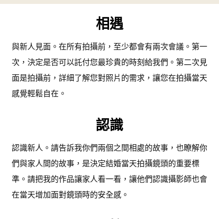
相遇
與新人見面。在所有拍攝前，至少都會有兩次會議。第一
次，決定是否可以託付您最珍貴的時刻給我們。第二次見
面是拍攝前，詳細了解您對照片的需求，讓您在拍攝當天
感覺輕鬆自在。
認識
認識新人。請告訴我你們兩個之間相處的故事，也瞭解你
們與家人間的故事，是決定結婚當天拍攝鏡頭的重要標
準。請把我的作品讓家人看一看，讓他們認識攝影師也會
在當天增加面對鏡頭時的安全感。