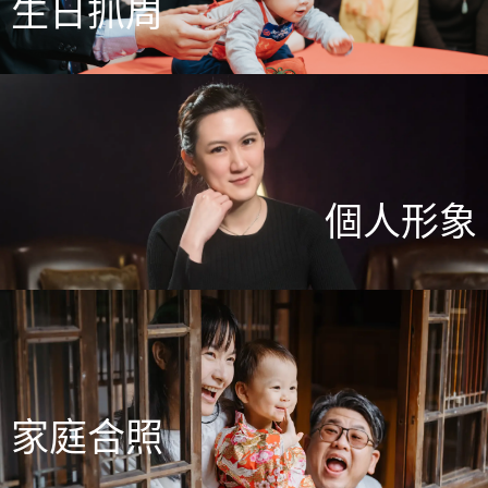
生日抓周
個人形象
家庭合照