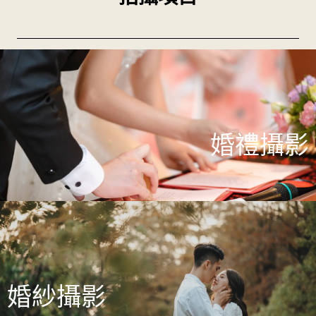
婚禮攝影
婚紗攝影