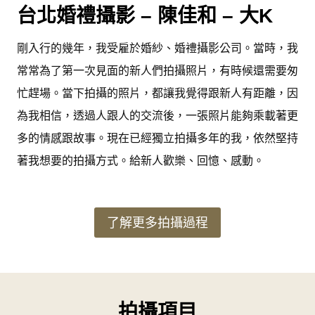
台北婚禮攝影
– 陳佳和 – 大K
剛入行的幾年，我受雇於婚紗、婚禮攝影公司。當時，我
常常為了第一次見面的新人們拍攝照片，有時候還需要匆
忙趕場。當下拍攝的照片，都讓我覺得跟新人有距離，因
為我相信，透過人跟人的交流後，一張照片能夠乘載著更
多的情感跟故事。現在已經獨立拍攝多年的我，依然堅持
著我想要的拍攝方式。給新人歡樂、回憶、感動。
了解更多拍攝過程
拍攝項目