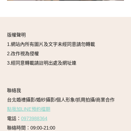
版權聲明
1.網站內所有圖片及文字未經同意請勿轉載
2.改作視為侵權
3.經同意轉載請註明出處及網址連
聯絡我
台北婚禮攝影/婚紗攝影/個人形象/抓周拍攝/商業合作
點我加LINE預約檔期
電話：
0973988364
聯絡時間：09:00-21:00