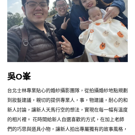
吳O
峯
台北士林專業貼心的婚紗攝影團隊，從拍攝婚紗地點規劃
到妝髮建議，親切的提供專業人，事，物建議，耐心的和
新人討論，讓新人天馬行空的想法，實現在每一幅有溫度
的相片裡。 花時間給新人自選喜歡的方式，在加上老師
們的巧思與道具小物，讓新人拍出專屬獨有的故事風格，