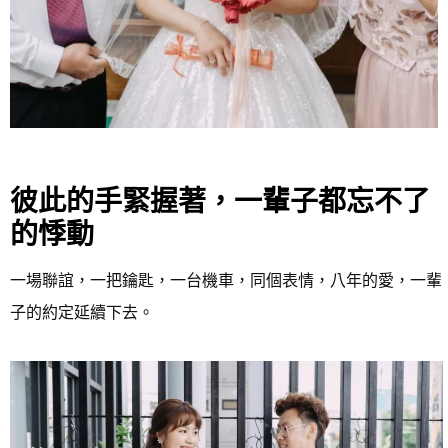
彼此的手緊握著，一輩子都忘不了
的悸動
一場聯誼，一把鑰匙，一台機車，同個表情，八年的愛，一輩
子的約定延續下去。