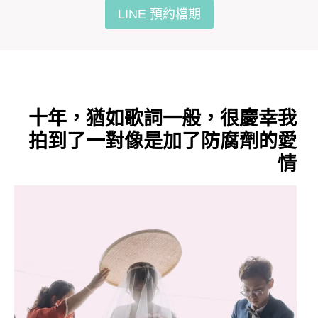
LINE 預約檔期
十年，猶如歌詞一般，很慶幸我
拍到了一對像是加了防腐劑的愛
情