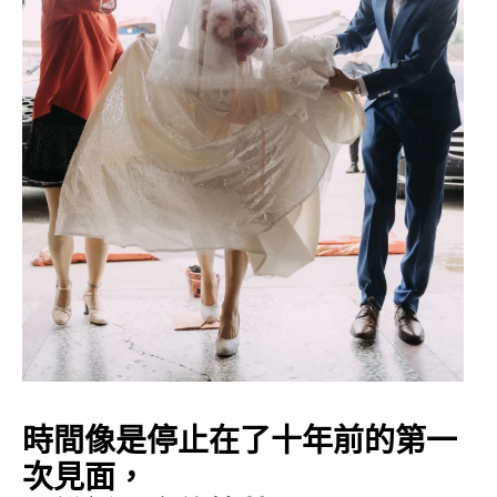
時間像是停止在了十年前的第一
次見面，